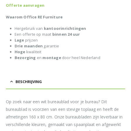
Offerte aanvragen
Waarom Office RE Furniture
Hergebruik van
kantoorinrichtingen
Een offerte op maat
binnen 24 uur
Lage
prijzen
Drie maanden
garantie
Hoge
kwaliteit
Bezorging
en
montage
door heel Nederland
BESCHRIJVING
Op zoek naar een wit bureaublad voor je bureau? Dit
bureaublad is voorzien van een stevige toplaag en heeft de
afmetingen 160 x 80 cm. Onze bureaubladen zijn leverbaar in
verschillende kleuren, gemaakt van spaanplaat en afgewerkt