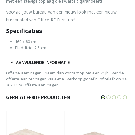
met een stevige toplaag die kwaliteit garandeert!
Voorzie jouw bureau van een nieuw look met een nieuw
bureaublad van Office RE Furniture!
Specificaties
160 x 80 cm
Bladdikte: 2,5 cm
AANVULLENDE INFORMATIE
Offerte aanvragen? Neem dan contact op om een vrijblijvende
offerte aan te vragen via e-mail verkoop@oref.nl of telefoon 030
267 1478 Offerte aanvragen
GERELATEERDE PRODUCTEN